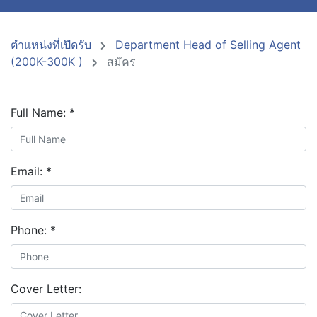
ตำแหน่งที่เปิดรับ
Department Head of Selling Agent
(200K-300K )
สมัคร
Full Name:
*
Email:
*
Phone:
*
Cover Letter: