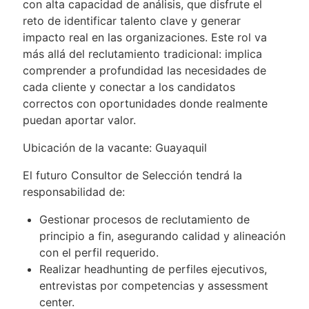
con alta capacidad de análisis, que disfrute el
reto de identificar talento clave y generar
impacto real en las organizaciones. Este rol va
más allá del reclutamiento tradicional: implica
comprender a profundidad las necesidades de
cada cliente y conectar a los candidatos
correctos con oportunidades donde realmente
puedan aportar valor.
Ubicación de la vacante: Guayaquil
El futuro Consultor de Selección tendrá la
responsabilidad de:
Gestionar procesos de reclutamiento de
principio a fin, asegurando calidad y alineación
con el perfil requerido.
Realizar headhunting de perfiles ejecutivos,
entrevistas por competencias y assessment
center.