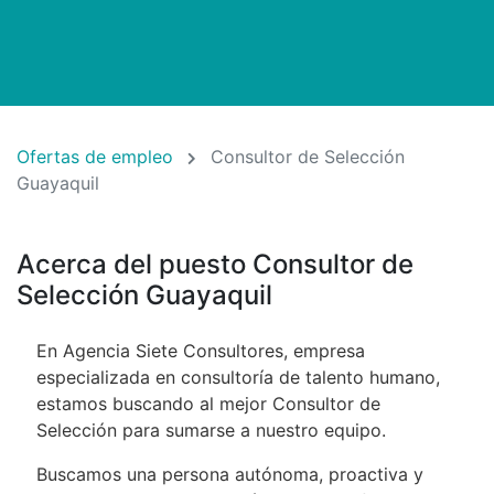
Ofertas de empleo
Consultor de Selección
Guayaquil
Acerca del puesto Consultor de
Selección Guayaquil
En Agencia Siete Consultores, empresa
especializada en consultoría de talento humano,
estamos buscando al mejor Consultor de
Selección para sumarse a nuestro equipo.
Buscamos una persona autónoma, proactiva y