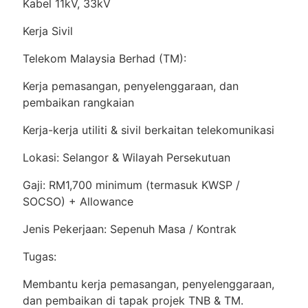
Kabel 11kV, 33kV
Kerja Sivil
Telekom Malaysia Berhad (TM):
Kerja pemasangan, penyelenggaraan, dan
pembaikan rangkaian
Kerja-kerja utiliti & sivil berkaitan telekomunikasi
Lokasi: Selangor & Wilayah Persekutuan
Gaji: RM1,700 minimum (termasuk KWSP /
SOCSO) + Allowance
Jenis Pekerjaan: Sepenuh Masa / Kontrak
Tugas:
Membantu kerja pemasangan, penyelenggaraan,
dan pembaikan di tapak projek TNB & TM.