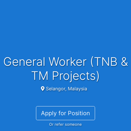
General Worker (TNB &
TM Projects)
Selangor, Malaysia
Apply for Position
Or refer someone