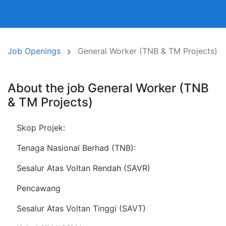
Job Openings
General Worker (TNB & TM Projects)
About the job General Worker (TNB
& TM Projects)
Skop Projek:
Tenaga Nasional Berhad (TNB):
Sesalur Atas Voltan Rendah (SAVR)
Pencawang
Sesalur Atas Voltan Tinggi (SAVT)