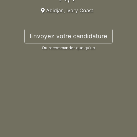
Abidjan, Ivory Coast
Envoyez votre candidature
Ou recommander quelqu'un