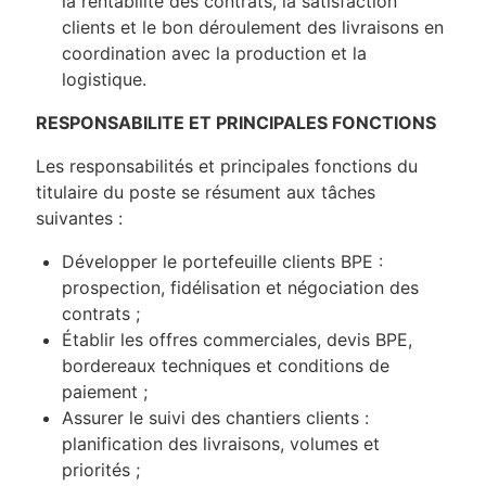
la rentabilité des contrats, la satisfaction
clients et le bon déroulement des livraisons en
coordination avec la production et la
logistique.
RESPONSABILITE ET PRINCIPALES FONCTIONS
Les responsabilités et principales fonctions du
titulaire du poste se résument aux tâches
suivantes :
Développer le portefeuille clients BPE :
prospection, fidélisation et négociation des
contrats ;
Établir les offres commerciales, devis BPE,
bordereaux techniques et conditions de
paiement ;
Assurer le suivi des chantiers clients :
planification des livraisons, volumes et
priorités ;