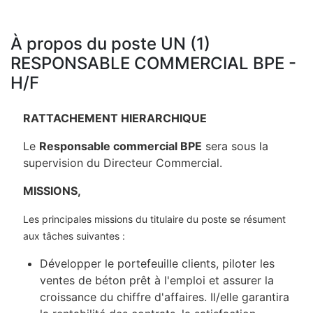
À propos du poste UN (1)
RESPONSABLE COMMERCIAL BPE -
H/F
RATTACHEMENT HIERARCHIQUE
Le
Responsable commercial BPE
sera sous la
supervision du Directeur Commercial.
MISSIONS,
Les principales missions du titulaire du poste se résument
aux tâches suivantes :
Développer le portefeuille clients, piloter les
ventes de béton prêt à l'emploi et assurer la
croissance du chiffre d'affaires. Il/elle garantira