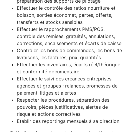
préparation des supports de pilotage
Effectuer le contrôle des ratios nourriture et
boisson, sorties économat, pertes, offerts,
transferts et stocks sensibles
Effectuer le rapprochements PMS/POS,
contrôle des remises, gratuités, annulations,
corrections, encaissements et écarts de caisse
Contrôler les bons de commandes, les bons de
livraisons, les factures, prix, quantités
Effectuer les inventaires, écarts réel/théorique
et conformité documentaire
Effectuer le suivi des créances entreprises,
agences et groupes ; relances, promesses de
paiement, litiges et alertes
Respecter les procédures, séparation des
pouvoirs, pièces justificatives, alertes de
risque et actions correctives
Etablir des reportings mensuels à sa direction.