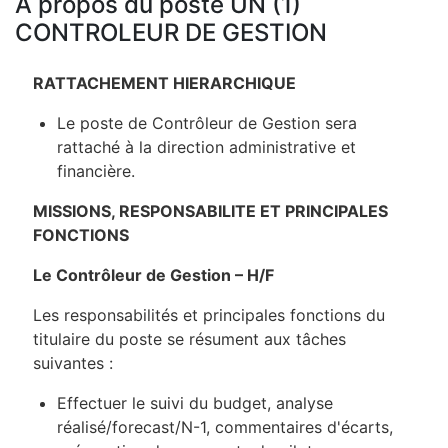
À propos du poste UN (1)
CONTROLEUR DE GESTION
RATTACHEMENT HIERARCHIQUE
Le poste de Contrôleur de Gestion sera
rattaché à la direction administrative et
financière.
MISSIONS, RESPONSABILITE ET PRINCIPALES
FONCTIONS
Le Contrôleur de Gestion – H/F
Les responsabilités et principales fonctions du
titulaire du poste se résument aux tâches
suivantes :
Effectuer le suivi du budget, analyse
réalisé/forecast/N-1, commentaires d'écarts,