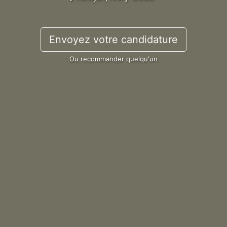
Envoyez votre candidature
Ou recommander quelqu'un