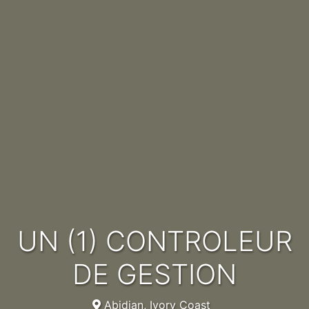
UN (1) CONTROLEUR
DE GESTION
Abidjan, Ivory Coast