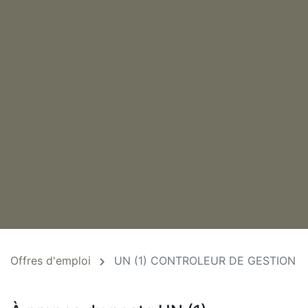
Offres d'emploi
UN (1) CONTROLEUR DE GESTION