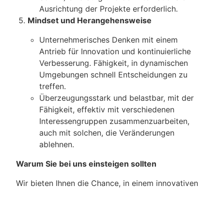
Ausrichtung der Projekte erforderlich.
Mindset und Herangehensweise
Unternehmerisches Denken mit einem
Antrieb für Innovation und kontinuierliche
Verbesserung. Fähigkeit, in dynamischen
Umgebungen schnell Entscheidungen zu
treffen.
Überzeugungsstark und belastbar, mit der
Fähigkeit, effektiv mit verschiedenen
Interessengruppen zusammenzuarbeiten,
auch mit solchen, die Veränderungen
ablehnen.
Warum Sie bei uns einsteigen sollten
Wir bieten Ihnen die Chance, in einem innovativen
Team wegweisende Projekte im Bereich der
klimafreundlichen, erneuerbaren Energien