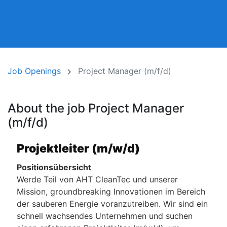
Job Openings
Project Manager (m/f/d)
About the job Project Manager
(m/f/d)
Projektleiter (m/w/d)
Positionsübersicht
Werde Teil von AHT CleanTec und unserer
Mission, groundbreaking Innovationen im Bereich
der sauberen Energie voranzutreiben. Wir sind ein
schnell wachsendes Unternehmen und suchen