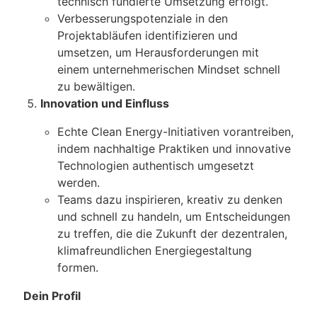
technisch fundierte Umsetzung erfolgt.
Verbesserungspotenziale in den
Projektabläufen identifizieren und
umsetzen, um Herausforderungen mit
einem unternehmerischen Mindset schnell
zu bewältigen.
Innovation und Einfluss
Echte Clean Energy-Initiativen vorantreiben,
indem nachhaltige Praktiken und innovative
Technologien authentisch umgesetzt
werden.
Teams dazu inspirieren, kreativ zu denken
und schnell zu handeln, um Entscheidungen
zu treffen, die die Zukunft der dezentralen,
klimafreundlichen Energiegestaltung
formen.
Dein Profil