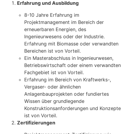
Erfahrung und Ausbildung
8-10 Jahre Erfahrung im
Projektmanagement im Bereich der
erneuerbaren Energien, des
Ingenieurwesens oder der Industrie.
Erfahrung mit Biomasse oder verwandten
Bereichen ist von Vorteil.
Ein Masterabschluss in Ingenieurwesen,
Betriebswirtschaft oder einem verwandten
Fachgebiet ist von Vorteil.
Erfahrung im Bereich von Kraftwerks-,
Vergaser- oder ähnlichen
Anlagenbauprojekten oder fundiertes
Wissen über grundlegende
Konstruktionsanforderungen und Konzepte
ist von Vorteil.
Zertifizierungen