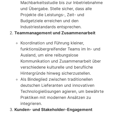
Machbarkeitsstudie bis zur Inbetriebnahme
und Übergabe. Stelle sicher, dass alle
Projekte die Leistungs-, Zeit- und
Budgetziele erreichen und den
Industriestandards entsprechen.
Teammanagement und Zusammenarbeit
Koordination und Führung kleiner,
funktionsübergreifender Teams im In- und
Ausland, um eine reibungslose
Kommunikation und Zusammenarbeit über
verschiedene kulturelle und berufliche
Hintergründe hinweg sicherzustellen.
Als Bindeglied zwischen traditionellen
deutschen Lieferanten und innovativen
Technologielösungen agieren, um bewährte
Praktiken mit modernen Ansätzen zu
integrieren.
Kunden- und Stakeholder-Engagement