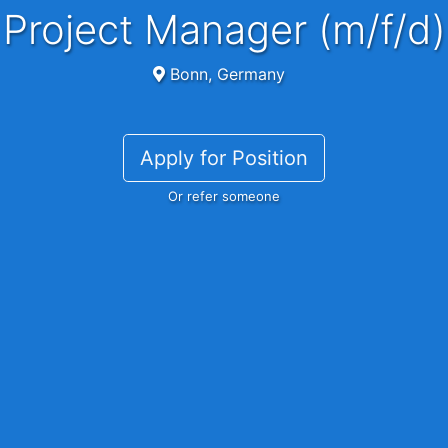
Project Manager (m/f/d)
Bonn, Germany
Apply for Position
Or refer someone