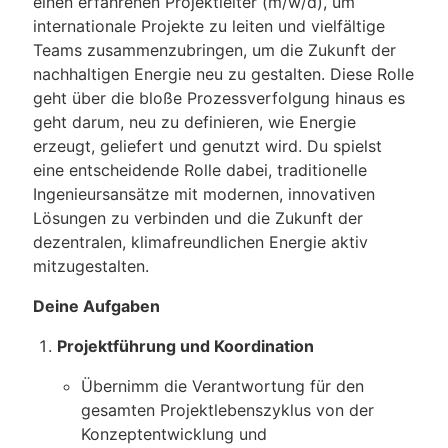
einen erfahrenen Projektleiter (m/w/d), um
internationale Projekte zu leiten und vielfältige
Teams zusammenzubringen, um die Zukunft der
nachhaltigen Energie neu zu gestalten. Diese Rolle
geht über die bloße Prozessverfolgung hinaus es
geht darum, neu zu definieren, wie Energie
erzeugt, geliefert und genutzt wird. Du spielst
eine entscheidende Rolle dabei, traditionelle
Ingenieursansätze mit modernen, innovativen
Lösungen zu verbinden und die Zukunft der
dezentralen, klimafreundlichen Energie aktiv
mitzugestalten.
Deine Aufgaben
Projektführung und Koordination
Übernimm die Verantwortung für den
gesamten Projektlebenszyklus von der
Konzeptentwicklung und