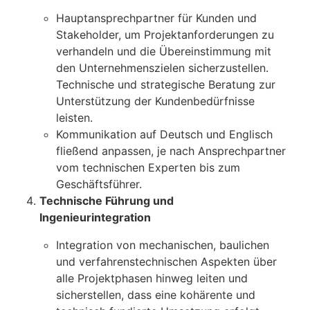
Hauptansprechpartner für Kunden und
Stakeholder, um Projektanforderungen zu
verhandeln und die Übereinstimmung mit
den Unternehmenszielen sicherzustellen.
Technische und strategische Beratung zur
Unterstützung der Kundenbedürfnisse
leisten.
Kommunikation auf Deutsch und Englisch
fließend anpassen, je nach Ansprechpartner
vom technischen Experten bis zum
Geschäftsführer.
Technische Führung und
Ingenieurintegration
Integration von mechanischen, baulichen
und verfahrenstechnischen Aspekten über
alle Projektphasen hinweg leiten und
sicherstellen, dass eine kohärente und