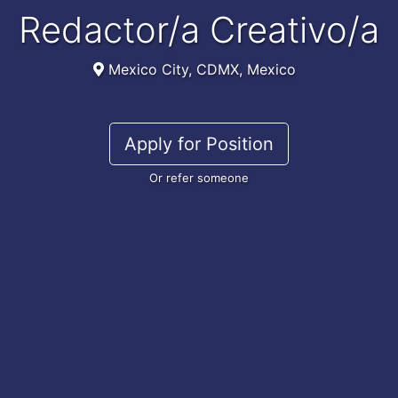
Redactor/a Creativo/a
Mexico City, CDMX, Mexico
Apply for Position
Or refer someone