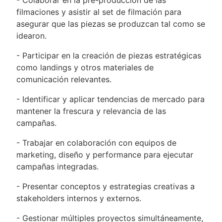
- Colaborar en la pre-producción de las
filmaciones y asistir al set de filmación para
asegurar que las piezas se produzcan tal como se
idearon.
- Participar en la creación de piezas estratégicas
como landings y otros materiales de
comunicación relevantes.
- Identificar y aplicar tendencias de mercado para
mantener la frescura y relevancia de las
campañas.
- Trabajar en colaboración con equipos de
marketing, diseño y performance para ejecutar
campañas integradas.
- Presentar conceptos y estrategias creativas a
stakeholders internos y externos.
- Gestionar múltiples proyectos simultáneamente,