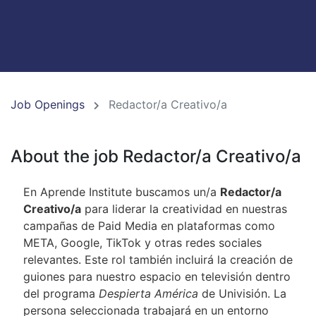
Job Openings
Redactor/a Creativo/a
About the job Redactor/a Creativo/a
En Aprende Institute buscamos un/a
Redactor/a
Creativo/a
para liderar la creatividad en nuestras
campañas de Paid Media en plataformas como
META, Google, TikTok y otras redes sociales
relevantes. Este rol también incluirá la creación de
guiones para nuestro espacio en televisión dentro
del programa
Despierta América
de Univisión. La
persona seleccionada trabajará en un entorno