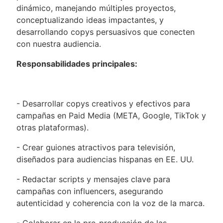
dinámico, manejando múltiples proyectos,
conceptualizando ideas impactantes, y
desarrollando copys persuasivos que conecten
con nuestra audiencia.
Responsabilidades principales:
- Desarrollar copys creativos y efectivos para
campañas en Paid Media (META, Google, TikTok y
otras plataformas).
- Crear guiones atractivos para televisión,
diseñados para audiencias hispanas en EE. UU.
- Redactar scripts y mensajes clave para
campañas con influencers, asegurando
autenticidad y coherencia con la voz de la marca.