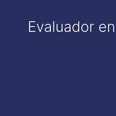
Evaluador en Certificación Coordinación de