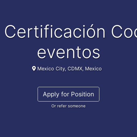
eventos
Mexico City, CDMX, Mexico
Apply for Position
Or refer someone