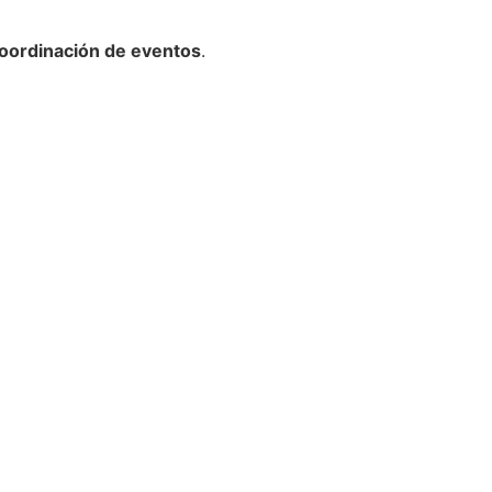
ordinación de eventos
.