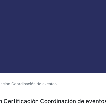
icación Coordinación de eventos
n Certificación Coordinación de evento