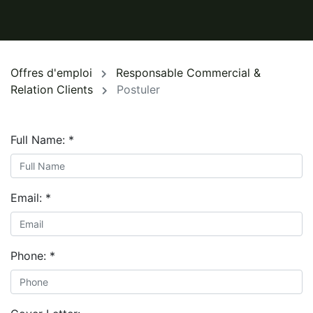
Offres d'emploi
Responsable Commercial &
Relation Clients
Postuler
Full Name:
*
Email:
*
Phone:
*