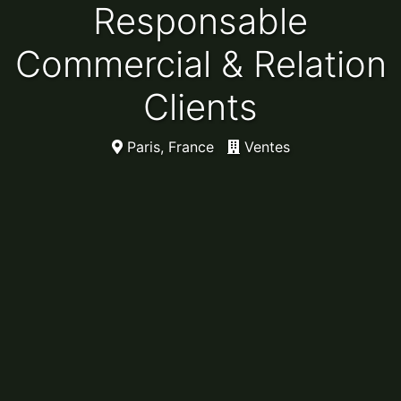
Responsable
Commercial & Relation
Clients
Paris, France
Ventes