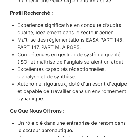
maintenir une veille réglementaire active.
Profil Recherché :
Expérience significative en conduite d'audits
qualité, idéalement dans le secteur aérien.
Maîtrise des réglementa􀆟ons EASA PART 145,
PART 147, PART M, AIROPS.
Compétences en gestion de système qualité
(ISO) et maîtrise de l'anglais seraient un atout.
Excellentes capacités rédactionnelles,
d'analyse et de synthèse.
Autonome, rigoureux, doté d'un esprit d'équipe
et capable de travailler dans un environnement
dynamique.
Ce Que Nous Offrons :
Un rôle clé dans une entreprise de renom dans
le secteur aéronautique.