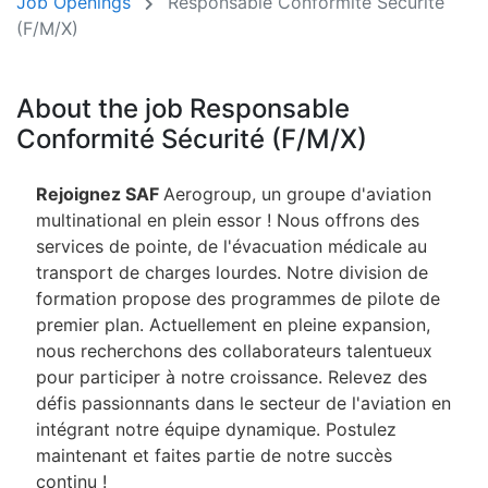
Job Openings
Responsable Conformité Sécurité
(F/M/X)
About the job Responsable
Conformité Sécurité (F/M/X)
Rejoignez SAF
Aerogroup, un groupe d'aviation
multinational en plein essor ! Nous offrons des
services de pointe, de l'évacuation médicale au
transport de charges lourdes. Notre division de
formation propose des programmes de pilote de
premier plan. Actuellement en pleine expansion,
nous recherchons des collaborateurs talentueux
pour participer à notre croissance. Relevez des
défis passionnants dans le secteur de l'aviation en
intégrant notre équipe dynamique. Postulez
maintenant et faites partie de notre succès
continu !