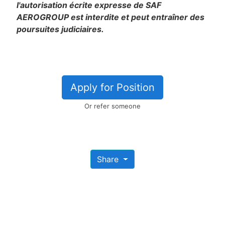
l'autorisation écrite expresse de SAF
AEROGROUP est interdite et peut entraîner des
poursuites judiciaires.
Apply for Position
Or refer someone
Share