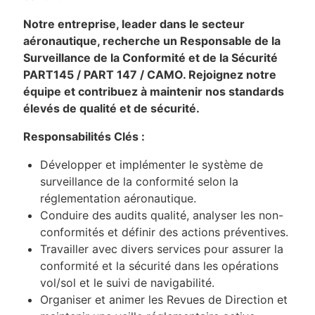
Notre entreprise, leader dans le secteur
aéronautique, recherche un Responsable de la
Surveillance de la Conformité et de la Sécurité
PART145 / PART 147 / CAMO. Rejoignez notre
équipe et contribuez à maintenir nos standards
élevés de qualité et de sécurité.
Responsabilités Clés :
Développer et implémenter le système de
surveillance de la conformité selon la
réglementation aéronautique.
Conduire des audits qualité, analyser les non-
conformités et définir des actions préventives.
Travailler avec divers services pour assurer la
conformité et la sécurité dans les opérations
vol/sol et le suivi de navigabilité.
Organiser et animer les Revues de Direction et