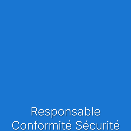
Responsable
Conformité Sécurité