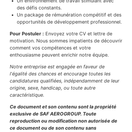
Un environnement de travail stimulant avec
des défis constants.
Un package de rémunération compétitif et des
opportunités de développement professionnel.
Pour Postuler :
Envoyez votre CV et lettre de
motivation. Nous sommes impatients de découvrir
comment vos compétences et votre
enthousiasme peuvent enrichir notre équipe.
Notre entreprise est engagée en faveur de
l'égalité des chances et encourage toutes les
candidatures qualifiées, indépendamment de leur
origine, sexe, handicap, ou toute autre
caractéristique.
Ce document et son contenu sont la propriété
exclusive de SAF AEROGROUP
.
Toute
reproduction ou modification non autorisée de
ce document ou de son contenu sans