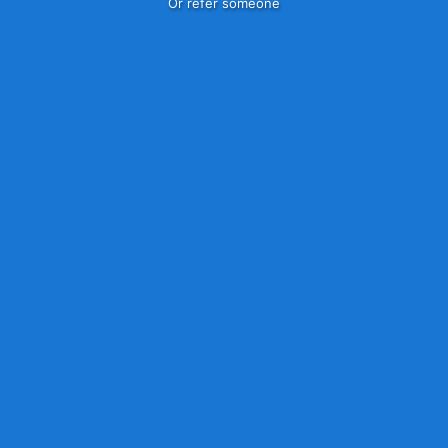
Or refer someone