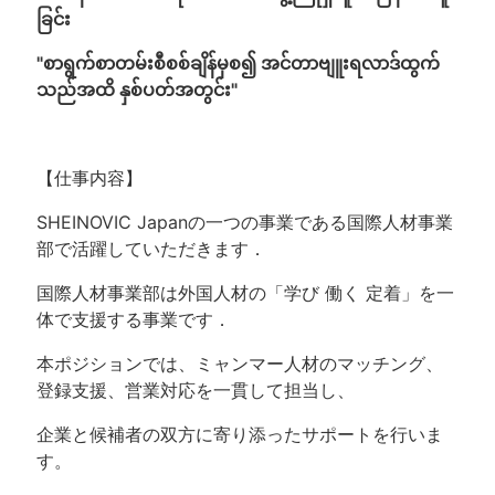
ခြင်း
"စာရွက်စာတမ်းစီစစ်ချိန်မှစ၍ အင်တာဗျူးရလာဒ်ထွက်
သည်အထိ နှစ်ပတ်အတွင်း"
【仕事内容】
SHEINOVIC Japanの一つの事業である国際人材事業
部で活躍していただきます．
国際人材事業部は外国人材の「学び 働く 定着」を一
体で支援する事業です．
本ポジションでは、ミャンマー人材のマッチング、
登録支援、営業対応を一貫して担当し、
企業と候補者の双方に寄り添ったサポートを行いま
す。