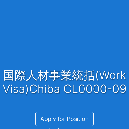
国際人材事業統括(Work
Visa)Chiba CL0000-09
Apply for Position