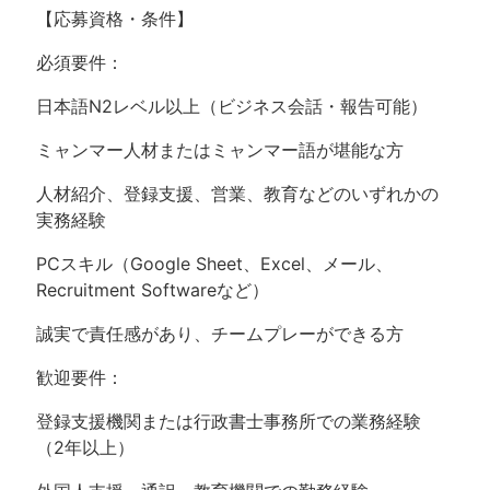
【応募資格・条件】
必須要件：
日本語N2レベル以上（ビジネス会話・報告可能）
ミャンマー人材またはミャンマー語が堪能な方
人材紹介、登録支援、営業、教育などのいずれかの
実務経験
PCスキル（Google Sheet、Excel、メール、
Recruitment Softwareなど）
誠実で責任感があり、チームプレーができる方
歓迎要件：
登録支援機関または行政書士事務所での業務経験
（2年以上）