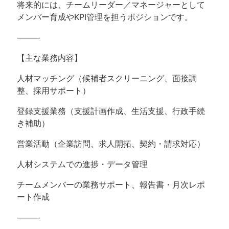
将来的には、チームリーダー／マネージャーとして
メンバー育成やKPI管理を担うポジションです。
⸻
【主な業務内容】
人材マッチング（候補者スクリーニング、面接調
整、採用サポート）
登録支援業務（支援計画作成、生活支援、行政手続
き補助）
営業活動（企業訪問、求人開拓、契約・請求対応）
人材システムでの進捗・データ管理
チームメンバーの業務サポート、報告書・月次レポ
ート作成
⸻