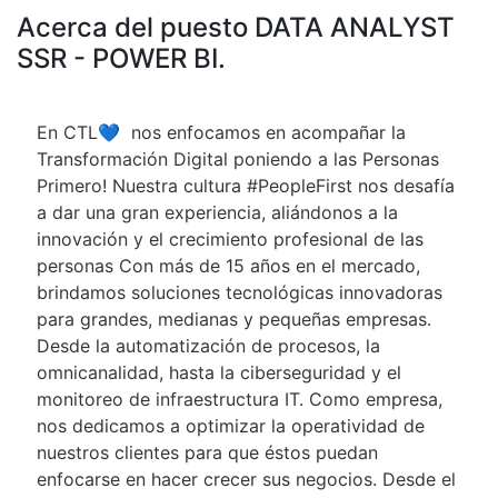
Acerca del puesto DATA ANALYST
SSR - POWER BI.
En CTL💙 nos enfocamos en acompañar la
Transformación Digital poniendo a las Personas
Primero! Nuestra cultura #PeopleFirst nos desafía
a dar una gran experiencia, aliándonos a la
innovación y el crecimiento profesional de las
personas Con más de 15 años en el mercado,
brindamos soluciones tecnológicas innovadoras
para grandes, medianas y pequeñas empresas.
Desde la automatización de procesos, la
omnicanalidad, hasta la ciberseguridad y el
monitoreo de infraestructura IT. Como empresa,
nos dedicamos a optimizar la operatividad de
nuestros clientes para que éstos puedan
enfocarse en hacer crecer sus negocios. Desde el