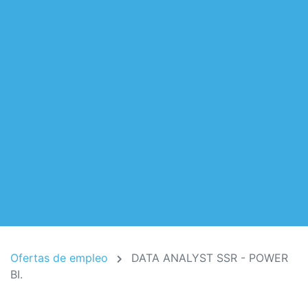
Ofertas de empleo
DATA ANALYST SSR - POWER
BI.