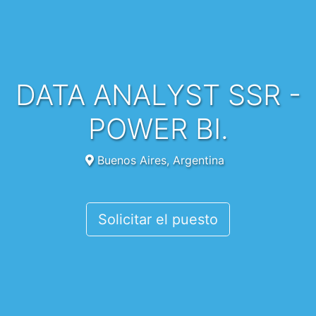
DATA ANALYST SSR -
POWER BI.
Buenos Aires, Argentina
Solicitar el puesto