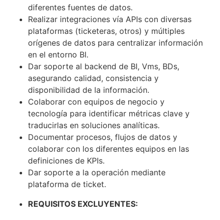
diferentes fuentes de datos.
Realizar integraciones vía APIs con diversas
plataformas (ticketeras, otros) y múltiples
orígenes de datos para centralizar información
en el entorno BI.
Dar soporte al backend de BI, Vms, BDs,
asegurando calidad, consistencia y
disponibilidad de la información.
Colaborar con equipos de negocio y
tecnología para identificar métricas clave y
traducirlas en soluciones analíticas.
Documentar procesos, flujos de datos y
colaborar con los diferentes equipos en las
definiciones de KPIs.
Dar soporte a la operación mediante
plataforma de ticket.
REQUISITOS EXCLUYENTES: