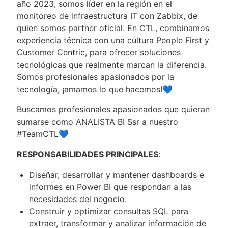
año 2023, somos líder en la región en el
monitoreo de infraestructura IT con Zabbix, de
quien somos partner oficial. En CTL, combinamos
experiencia técnica con una cultura People First y
Customer Centric, para ofrecer soluciones
tecnológicas que realmente marcan la diferencia.
Somos profesionales apasionados por la
tecnología, ¡amamos lo que hacemos!💙
Buscamos profesionales apasionados que quieran
sumarse como ANALISTA BI Ssr a nuestro
#TeamCTL💙
RESPONSABILIDADES PRINCIPALES
:
Diseñar, desarrollar y mantener dashboards e
informes en Power BI que respondan a las
necesidades del negocio.
Construir y optimizar consultas SQL para
extraer, transformar y analizar información de