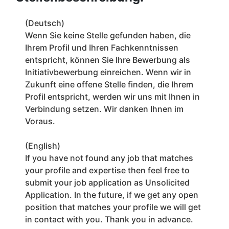
(Deutsch)
Wenn Sie keine Stelle gefunden haben, die
Ihrem Profil und Ihren Fachkenntnissen
entspricht, können Sie Ihre Bewerbung als
Initiativbewerbung einreichen. Wenn wir in
Zukunft eine offene Stelle finden, die Ihrem
Profil entspricht, werden wir uns mit Ihnen in
Verbindung setzen. Wir danken Ihnen im
Voraus.
(English)
If you have not found any job that matches
your profile and expertise then feel free to
submit your job application as Unsolicited
Application. In the future, if we get any open
position that matches your profile we will get
in contact with you. Thank you in advance.