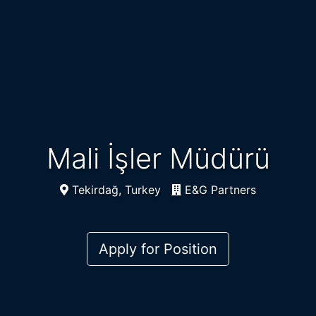
Mali İşler Müdürü
Tekirdağ, Turkey
E&G Partners
Apply for Position