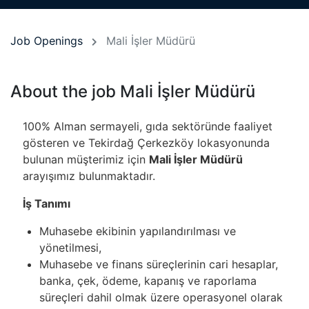
Job Openings
Mali İşler Müdürü
About the job Mali İşler Müdürü
100% Alman sermayeli, gıda sektöründe faaliyet
gösteren ve Tekirdağ Çerkezköy lokasyonunda
bulunan müşterimiz için
Mali İşler Müdürü
arayışımız bulunmaktadır.
İş Tanımı
Muhasebe ekibinin yapılandırılması ve
yönetilmesi,
Muhasebe ve finans süreçlerinin cari hesaplar,
banka, çek, ödeme, kapanış ve raporlama
süreçleri dahil olmak üzere operasyonel olarak