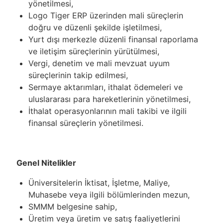
yönetilmesi,
Logo Tiger ERP üzerinden mali süreçlerin
doğru ve düzenli şekilde işletilmesi,
Yurt dışı merkezle düzenli finansal raporlama
ve iletişim süreçlerinin yürütülmesi,
Vergi, denetim ve mali mevzuat uyum
süreçlerinin takip edilmesi,
Sermaye aktarımları, ithalat ödemeleri ve
uluslararası para hareketlerinin yönetilmesi,
İthalat operasyonlarının mali takibi ve ilgili
finansal süreçlerin yönetilmesi.
Genel Nitelikler
Üniversitelerin İktisat, İşletme, Maliye,
Muhasebe veya ilgili bölümlerinden mezun,
SMMM belgesine sahip,
Üretim veya üretim ve satış faaliyetlerini