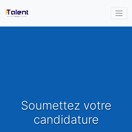
Soumettez votre
candidature