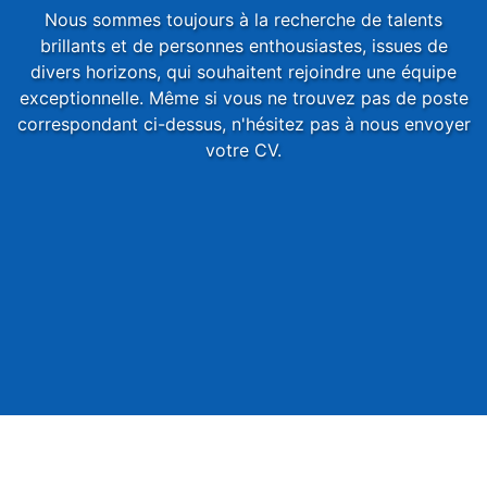
Nous sommes toujours à la recherche de talents
brillants et de personnes enthousiastes, issues de
divers horizons, qui souhaitent rejoindre une équipe
exceptionnelle. Même si vous ne trouvez pas de poste
correspondant ci-dessus, n'hésitez pas à nous envoyer
votre CV .