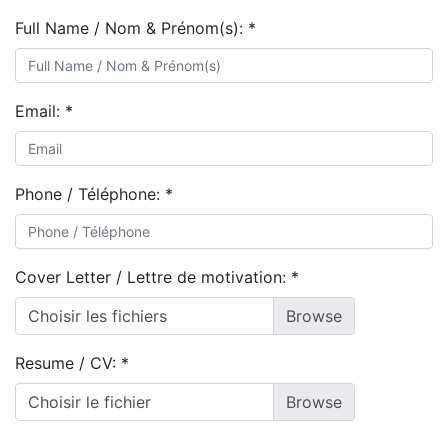
Full Name / Nom & Prénom(s):
*
Email:
*
Phone / Téléphone:
*
Cover Letter / Lettre de motivation:
*
Choisir les fichiers
Resume / CV:
*
Choisir le fichier