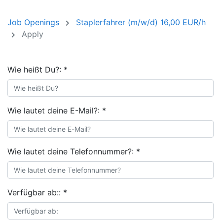
Job Openings
Staplerfahrer (m/w/d) 16,00 EUR/h
Apply
Wie heißt Du?:
*
Wie lautet deine E-Mail?:
*
Wie lautet deine Telefonnummer?:
*
Verfügbar ab::
*