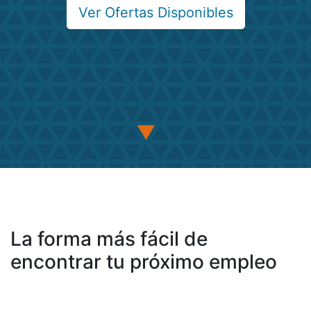
Ver Ofertas Disponibles
La forma más fácil de
encontrar tu próximo empleo