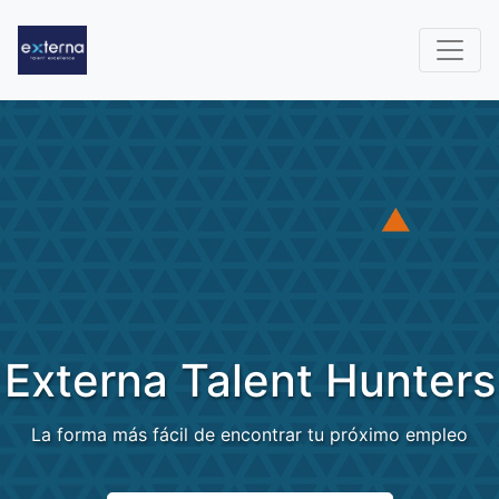
Externa Talent Hunters
La forma más fácil de encontrar tu próximo empleo