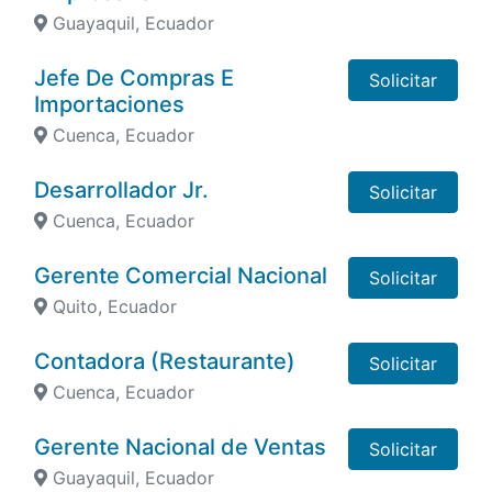
Guayaquil, Ecuador
Jefe De Compras E
Solicitar
Importaciones
Cuenca, Ecuador
Desarrollador Jr.
Solicitar
Cuenca, Ecuador
Gerente Comercial Nacional
Solicitar
Quito, Ecuador
Contadora (Restaurante)
Solicitar
Cuenca, Ecuador
Gerente Nacional de Ventas
Solicitar
Guayaquil, Ecuador