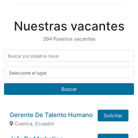
Nuestras vacantes
394 Puestos vacantes
Seleccione el lugar
Buscar
Gerente De Talento Humano
Solicitar
Cuenca, Ecuador