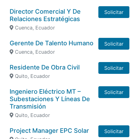
Director Comercial Y De
Solicitar
Relaciones Estratégicas
Cuenca, Ecuador
Gerente De Talento Humano
Solicitar
Cuenca, Ecuador
Residente De Obra Civil
Solicitar
Quito, Ecuador
Ingeniero Eléctrico MT –
Solicitar
Subestaciones Y Líneas De
Transmisión
Quito, Ecuador
Project Manager EPC Solar
Solicitar