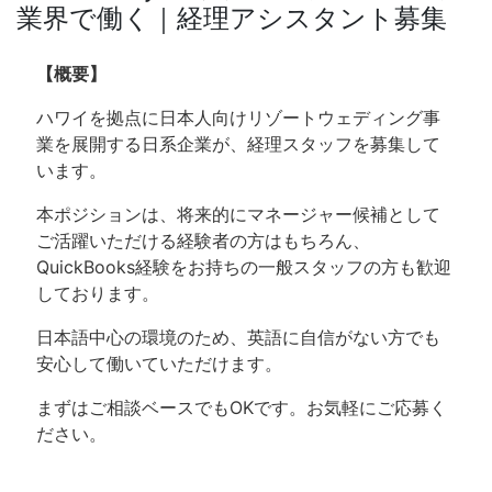
業界で働く｜経理アシスタント募集
【概要】
ハワイを拠点に日本人向けリゾートウェディング事
業を展開する日系企業が、経理スタッフを募集して
います。
本ポジションは、将来的にマネージャー候補として
ご活躍いただける経験者の方はもちろん、
QuickBooks経験をお持ちの一般スタッフの方も歓迎
しております。
日本語中心の環境のため、英語に自信がない方でも
安心して働いていただけます。
まずはご相談ベースでもOKです。お気軽にご応募く
ださい。