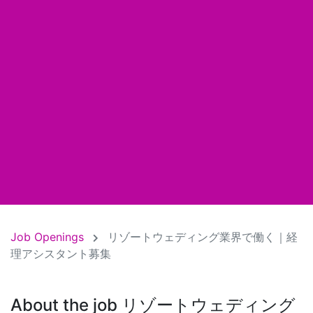
Job Openings
リゾートウェディング業界で働く｜経
理アシスタント募集
About the job リゾートウェディング