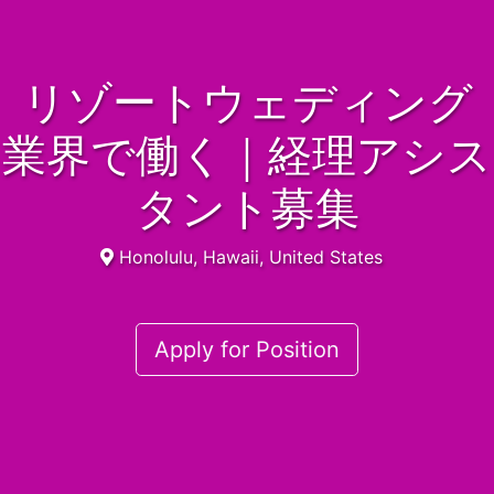
リゾートウェディング
業界で働く｜経理アシス
タント募集
Honolulu, Hawaii, United States
Apply for Position