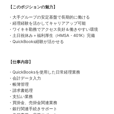
【このポジションの魅力】
・大手グループの安定基盤で長期的に働ける
・経理経験を活かしてキャリアアップ可能
・ワイキキ勤務でアクセス良好＆働きやすい環境
・土日祝休み＋福利厚生（HMSA・401K）完備
・QuickBooks経験が活かせる
【仕事内容】
・QuickBooksを使用した日常経理業務
・会計データ入力
・帳簿管理
・請求書処理
・支払い業務
・買掛金、売掛金関連業務
・銀行関連手続きサポート