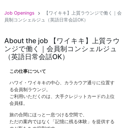
Job Openings
【ワイキキ】上質ラウンジで働く｜会
員制コンシェルジュ（英語日常会話OK）
About the job 【ワイキキ】上質ラウ
ンジで働く｜会員制コンシェルジュ
（英語日常会話OK）
この仕事について
ハワイ・ワイキキの中心、カラカウア通りに位置す
る会員制ラウンジ。
ご利用いただくのは、大手クレジットカードの上位
会員様。
旅の合間にほっと一息つける空間で、
ただの案内ではなく「記憶に残る体験」を提供する