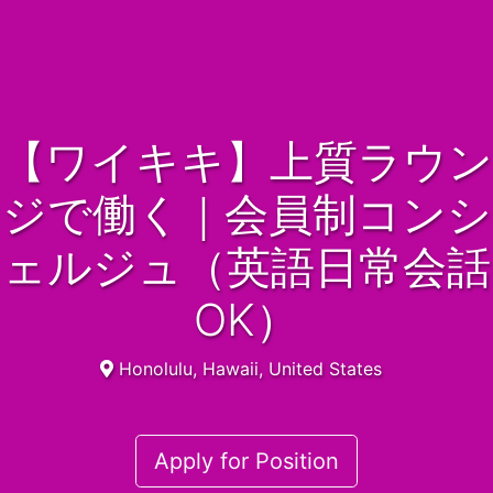
【ワイキキ】上質ラウン
ジで働く｜会員制コンシ
ェルジュ（英語日常会話
OK）
Honolulu, Hawaii, United States
Apply for Position