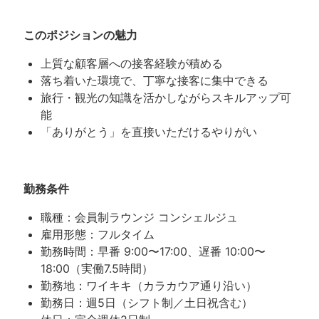
このポジションの魅力
上質な顧客層への接客経験が積める
落ち着いた環境で、丁寧な接客に集中できる
旅行・観光の知識を活かしながらスキルアップ可
能
「ありがとう」を直接いただけるやりがい
勤務条件
職種：会員制ラウンジ コンシェルジュ
雇用形態：フルタイム
勤務時間：早番 9:00〜17:00、遅番 10:00〜
18:00（実働7.5時間）
勤務地：ワイキキ（カラカウア通り沿い）
勤務日：週5日（シフト制／土日祝含む）