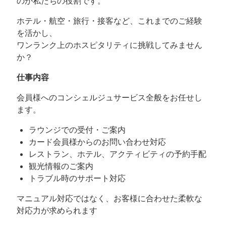
のが私たちの役割です。
ホテル・航空・旅行・接客など、これまでのご経験
を活かし、
ワンランク上のホスピタリティに挑戦してみません
か？
仕事内容
会員様へのコンシェルジュサービス全般をお任せし
ます。
ラウンジでの受付・ご案内
カード会員様からのお問い合わせ対応
レストラン、ホテル、アクティビティの予約手配
観光情報のご案内
トラブル時のサポート対応
マニュアル対応ではなく、お客様に合わせた柔軟な
対応力が求められます