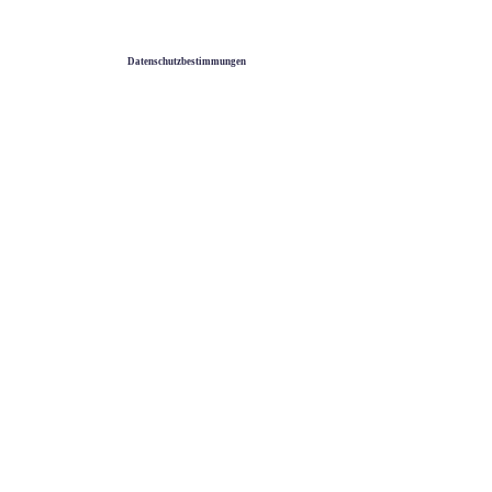
Datenschutzbestimmungen