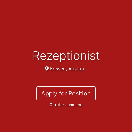
Rezeptionist
Kössen, Austria
Apply for Position
Or refer someone