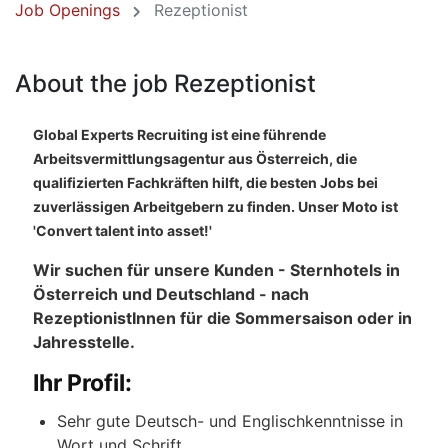
Job Openings
Rezeptionist
About the job Rezeptionist
Global Experts Recruiting ist eine führende
Arbeitsvermittlungsagentur aus Österreich, die
qualifizierten Fachkräften hilft, die besten Jobs bei
zuverlässigen Arbeitgebern zu finden. Unser Moto ist
'Convert talent into asset!'
Wir suchen für unsere Kunden - Sternhotels in
Österreich und Deutschland - nach
RezeptionistInnen für die Sommersaison oder in
Jahresstelle.
Ihr Profil:
Sehr gute Deutsch- und Englischkenntnisse in
Wort und Schrift