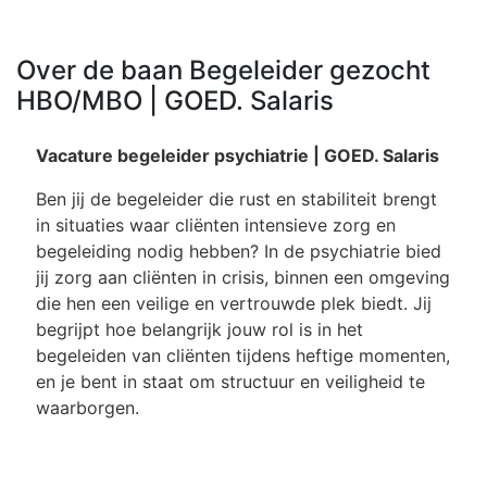
Over de baan Begeleider gezocht
HBO/MBO | GOED. Salaris
Vacature begeleider psychiatrie | GOED. Salaris
Ben jij de begeleider die rust en stabiliteit brengt
in situaties waar cliënten intensieve zorg en
begeleiding nodig hebben? In de psychiatrie bied
jij zorg aan cliënten in crisis, binnen een omgeving
die hen een veilige en vertrouwde plek biedt. Jij
begrijpt hoe belangrijk jouw rol is in het
begeleiden van cliënten tijdens heftige momenten,
en je bent in staat om structuur en veiligheid te
waarborgen.