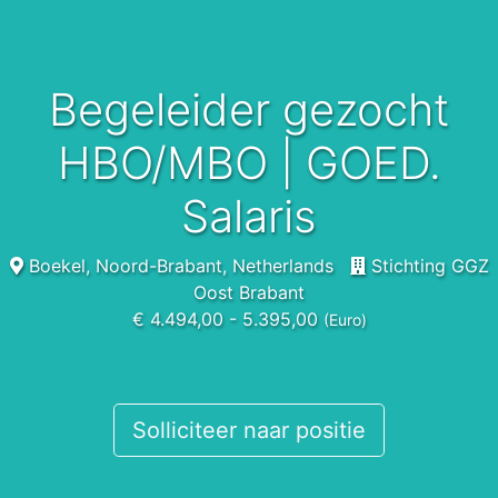
Begeleider gezocht
HBO/MBO | GOED.
Salaris
Boekel, Noord-Brabant, Netherlands
Stichting GGZ
Oost Brabant
€ 4.494,00 - 5.395,00
(Euro)
Solliciteer naar positie