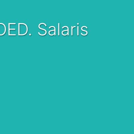
OED. Salaris