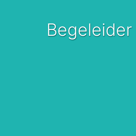
Begeleider