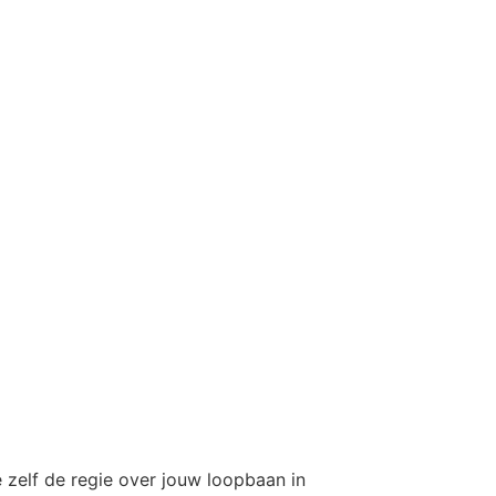
 zelf de regie over jouw loopbaan in