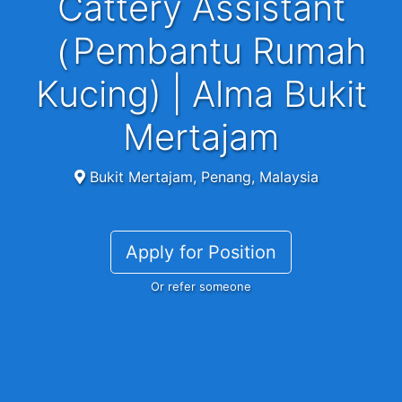
Cattery Assistant
（Pembantu Rumah
Kucing) | Alma Bukit
Mertajam
Bukit Mertajam, Penang, Malaysia
Apply for Position
Or refer someone