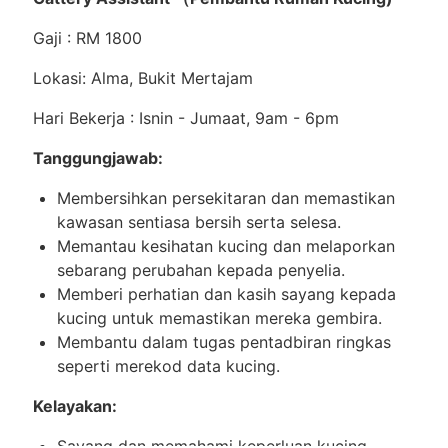
Gaji : RM 1800
Lokasi: Alma, Bukit Mertajam
Hari Bekerja : Isnin - Jumaat, 9am - 6pm
Tanggungjawab:
Membersihkan persekitaran dan memastikan
kawasan sentiasa bersih serta selesa.
Memantau kesihatan kucing dan melaporkan
sebarang perubahan kepada penyelia.
Memberi perhatian dan kasih sayang kepada
kucing untuk memastikan mereka gembira.
Membantu dalam tugas pentadbiran ringkas
seperti merekod data kucing.
Kelayakan:
Sayang dan memahami keperluan kucing.