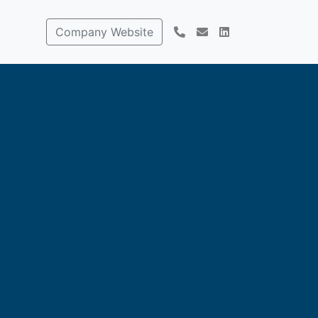
Company Website