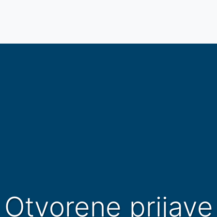
Otvorene prijave