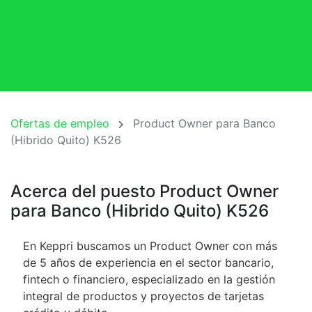
Ofertas de empleo
Product Owner para Banco
(Hibrido Quito) K526
Acerca del puesto Product Owner
para Banco (Hibrido Quito) K526
En Keppri buscamos un Product Owner con más
de 5 años de experiencia en el sector bancario,
fintech o financiero, especializado en la gestión
integral de productos y proyectos de tarjetas