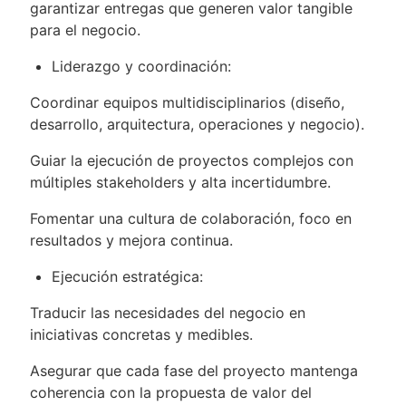
garantizar entregas que generen valor tangible
para el negocio.
Liderazgo y coordinación:
Coordinar equipos multidisciplinarios (diseño,
desarrollo, arquitectura, operaciones y negocio).
Guiar la ejecución de proyectos complejos con
múltiples stakeholders y alta incertidumbre.
Fomentar una cultura de colaboración, foco en
resultados y mejora continua.
Ejecución estratégica:
Traducir las necesidades del negocio en
iniciativas concretas y medibles.
Asegurar que cada fase del proyecto mantenga
coherencia con la propuesta de valor del