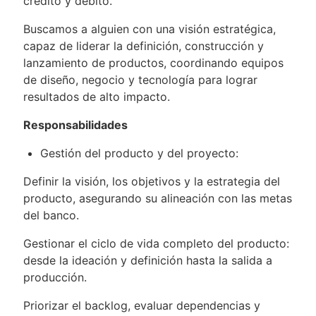
crédito y débito.
Buscamos a alguien con una visión estratégica,
capaz de liderar la definición, construcción y
lanzamiento de productos, coordinando equipos
de diseño, negocio y tecnología para lograr
resultados de alto impacto.
Responsabilidades
Gestión del producto y del proyecto:
Definir la visión, los objetivos y la estrategia del
producto, asegurando su alineación con las metas
del banco.
Gestionar el ciclo de vida completo del producto:
desde la ideación y definición hasta la salida a
producción.
Priorizar el backlog, evaluar dependencias y