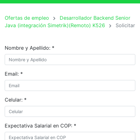
Ofertas de empleo
Desarrollador Backend Senior
Java (integración Simetrik)(Remoto) K526
Solicitar
Nombre y Apellido:
*
Email:
*
Celular:
*
Expectativa Salarial en COP:
*