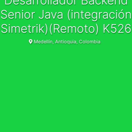
Desarrollador Backend
Senior Java (integración
Simetrik)(Remoto) K526
Medellín, Antioquia, Colombia