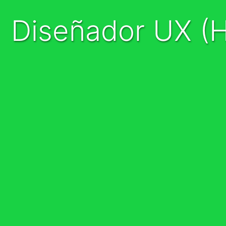
Diseñador UX (