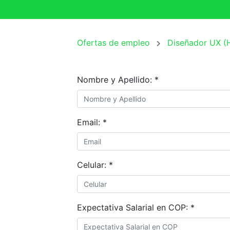
Ofertas de empleo
Diseñador UX (
Nombre y Apellido:
*
Email:
*
Celular:
*
Expectativa Salarial en COP:
*