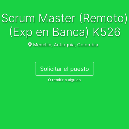
Scrum Master (Remoto)
(Exp en Banca) K526
Medellín, Antioquia, Colombia
Solicitar el puesto
O remitir a alguien