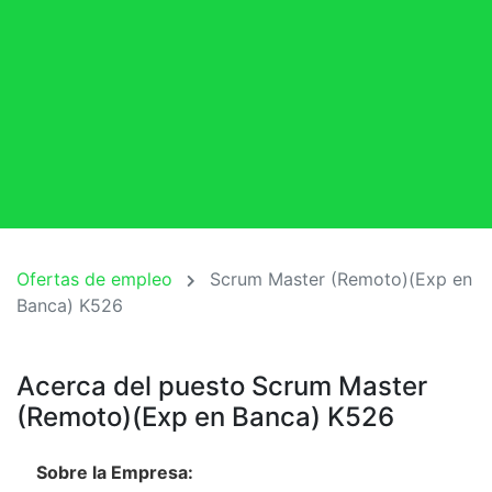
Ofertas de empleo
Scrum Master (Remoto)(Exp en
Banca) K526
Acerca del puesto Scrum Master
(Remoto)(Exp en Banca) K526
Sobre la Empresa: