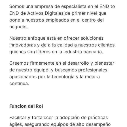
Somos una empresa de especialista en el END to
END de Activos Digitales de primer nivel que
pone a nuestros empleados en el centro del
negocio.
Nuestro enfoque está en ofrecer soluciones
innovadoras y de alta calidad a nuestros clientes,
quienes son líderes en la industria bancaria.
Creemos firmemente en el desarrollo y bienestar
de nuestro equipo, y buscamos profesionales
apasionados por la tecnología y la mejora
continua.
Funcion del Rol
Facilitar y fortalecer la adopción de prácticas
ágiles, asegurando equipos de alto desempeño