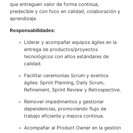
que entreguen valor de forma continua,
predecible y con foco en calidad, colaboración y
aprendizaje.
Responsabilidades:
Liderar y acompañar equipos ágiles en la
entrega de productos/proyectos
tecnológicos con altos estándares de
calidad.
Facilitar ceremonias Scrum y eventos
ágiles: Sprint Planning, Daily Scrum,
Refinement, Sprint Review y Retrospective.
Remover impedimentos y gestionar
dependencias, promoviendo flujo de
trabajo eficiente y mejora continua.
Acompañar al Product Owner en la gestión