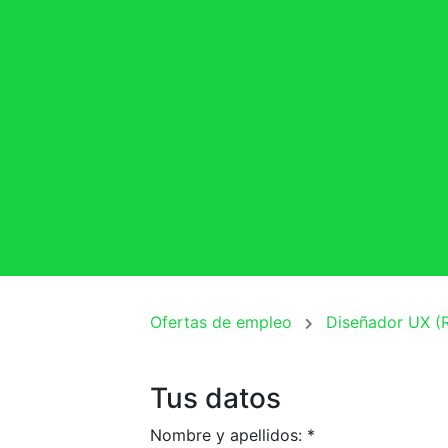
Ofertas de empleo
Diseñador UX (
Tus datos
Nombre y apellidos:
*