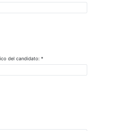
ico del candidato:
*