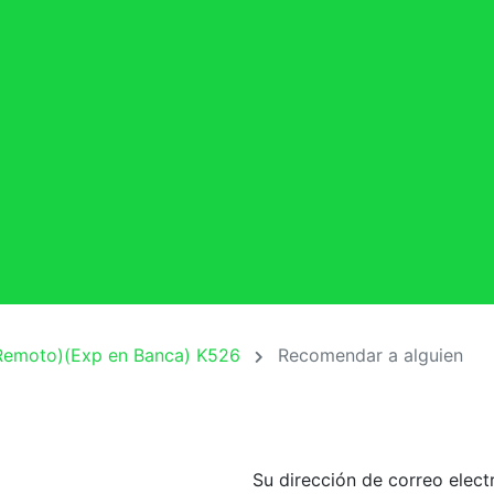
Remoto)(Exp en Banca) K526
Recomendar a alguien
Su dirección de correo elect