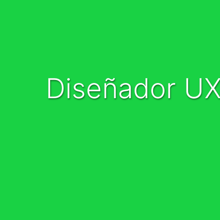
Diseñador U