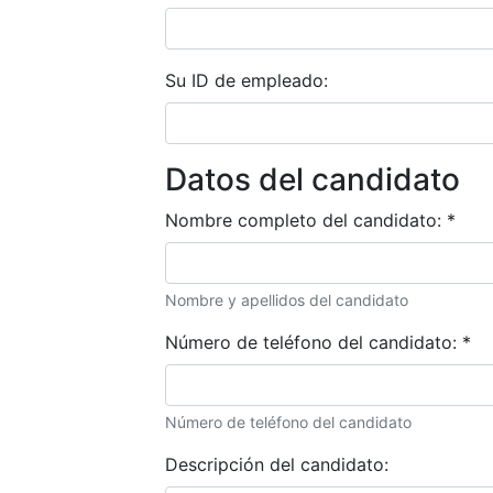
Su ID de empleado:
Datos del candidato
Nombre completo del candidato:
*
Nombre y apellidos del candidato
Número de teléfono del candidato:
*
Número de teléfono del candidato
Descripción del candidato: