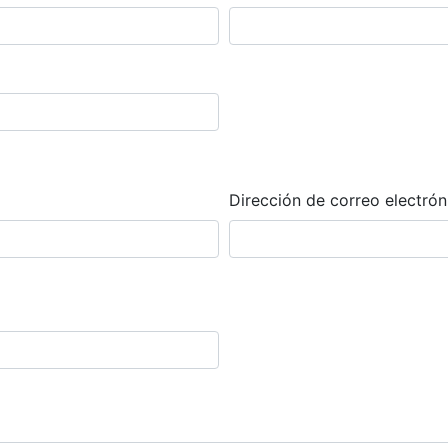
Dirección de correo electrón