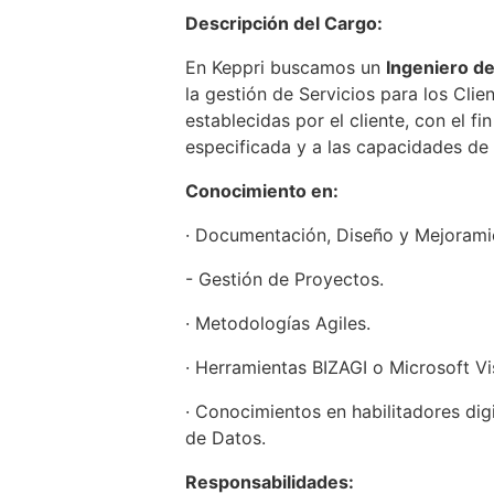
Descripción del Cargo:
En Keppri buscamos un
Ingeniero d
la gestión de Servicios para los Cli
establecidas por el cliente, con el 
especificada y a las capacidades de l
Conocimiento en:
· Documentación, Diseño y Mejorami
- Gestión de Proyectos.
· Metodologías Agiles.
· Herramientas BIZAGI o Microsoft Vi
· Conocimientos en habilitadores digi
de Datos.
Responsabilidades: