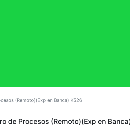
rocesos (Remoto)(Exp en Banca) K526
ero de Procesos (Remoto)(Exp en Banca