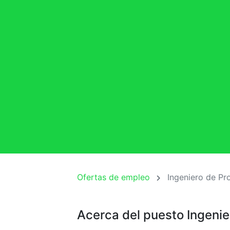
Ofertas de empleo
Ingeniero de P
Acerca del puesto Ingeni