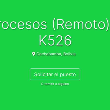
K526
Cochabamba, Bolivia
Solicitar el puesto
O remitir a alguien