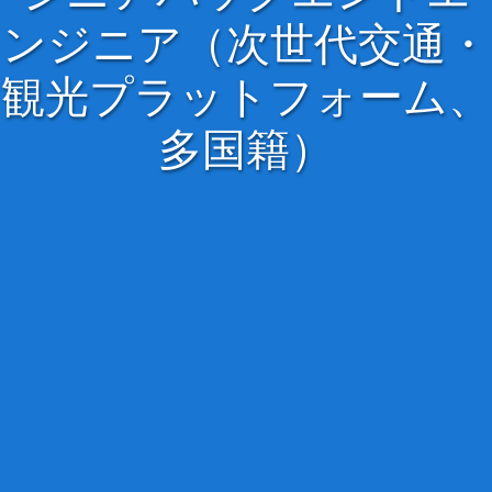
ンジニア（次世代交通・
観光プラットフォーム、
多国籍）