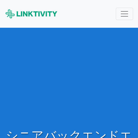
シニアバックエンドエ