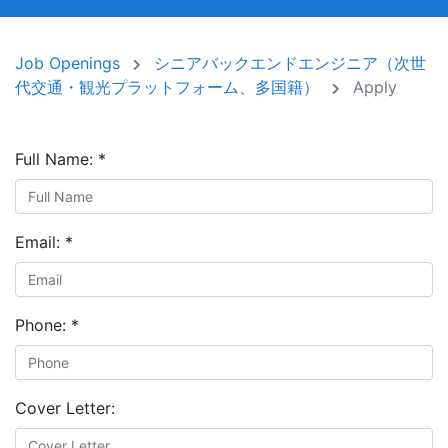
Job Openings
シニアバックエンドエンジニア（次世
代交通・観光プラットフォーム、多国籍）
Apply
Full Name:
*
Email:
*
Phone:
*
Cover Letter: