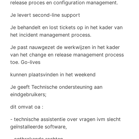
release proces en configuration management.
Je levert second-line support
Je behandelt en lost tickets op in het kader van
het incident management process.
Je past nauwgezet de werkwijzen in het kader
van het change en release management process
toe. Go-lives
kunnen plaatsvinden in het weekend
Je geeft Technische ondersteuning aan
eindgebruikers;
dit omvat oa :
- technische assistentie over vragen ivm slecht
geïnstalleerde software,