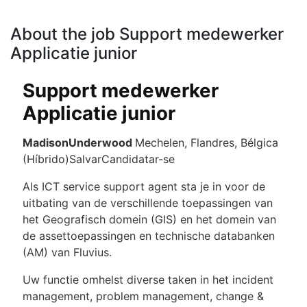
About the job Support medewerker
Applicatie junior
Support medewerker
Applicatie junior
MadisonUnderwood
Mechelen, Flandres, Bélgica
(Híbrido)SalvarCandidatar-se
Als ICT service support agent sta je in voor de
uitbating van de verschillende toepassingen van
het Geografisch domein (GIS) en het domein van
de assettoepassingen en technische databanken
(AM) van Fluvius.
Uw functie omhelst diverse taken in het incident
management, problem management, change &