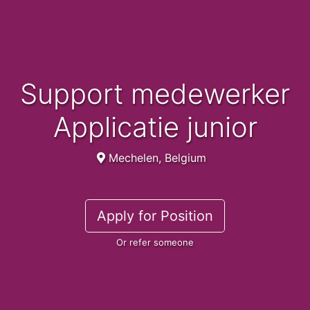
Support medewerker
Applicatie junior
Mechelen, Belgium
Apply for Position
Or refer someone