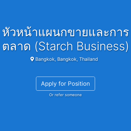
หัวหน้าแผนกขายและการ
ตลาด (Starch Business)
Bangkok, Bangkok, Thailand
Apply for Position
Or refer someone