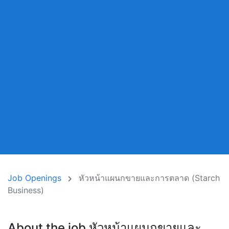
Job Openings
หัวหน้าแผนกขายและการตลาด (Starch
Business)
About the job หัวหน้าแผนกขายและ