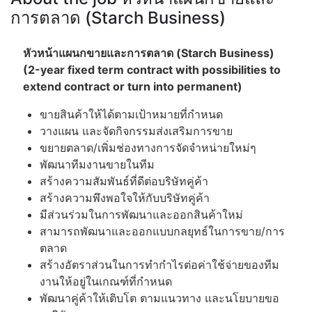
การตลาด (Starch Business)
หัวหน้าแผนกขายและการตลาด (Starch Business)
(2-year fixed term contract with possibilities to
extend contract or turn into permanent)
ขายสินค้าให้ได้ตามเป้าหมายที่กำหนด
วางแผน และจัดกิจกรรมส่งเสริมการขาย
ขยายตลาด/เพิ่มช่องทางการจัดจำหน่ายใหม่ๆ
พัฒนาทีมงานขายในทีม
สร้างความสัมพันธ์ที่ดีต่อบริษัทคู่ค้า
สร้างความพึงพอใจให้กับบริษัทคู่ค้า
มีส่วนร่วมในการพัฒนาและออกสินค้าใหม่
สามารถพัฒนาและออกแบบกลยุทธ์ในการขาย/การ
ตลาด
สร้างอัตราส่วนในการทำกำไรต่อค่าใช้จ่ายของทีม
งานให้อยู่ในเกณฑ์ที่กำหนด
พัฒนาคู่ค้าให้เติบโต ตามแนวทาง และนโยบายขอ