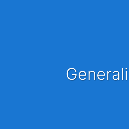
Genera