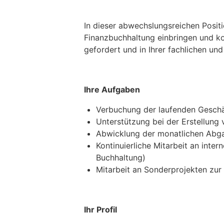
In dieser abwechslungsreichen Positi
Finanzbuchhaltung einbringen und ko
gefordert und in Ihrer fachlichen un
Ihre Aufgaben
Verbuchung der laufenden Geschäf
Unterstützung bei der Erstellun
Abwicklung der monatlichen Abg
Kontinuierliche Mitarbeit an inte
Buchhaltung)
Mitarbeit an Sonderprojekten zur
Ihr Profil