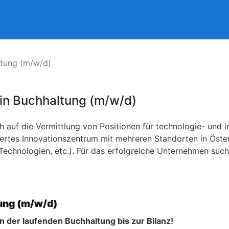
ltung (m/w/d)
t:in Buchhaltung (m/w/d)
 auf die Vermittlung von Positionen für technologie- und 
niertes Innovationszentrum mit mehreren Standorten in Öste
echnologien, etc.). Für das erfolgreiche Unternehmen such
tung (m/w/d)
der laufenden Buchhaltung bis zur Bilanz!