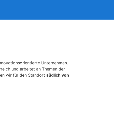
innovationsorientierte Unternehmen.
rreich und arbeitet an Themen der
en wir für den Standort
südlich von