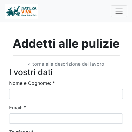
Addetti alle pulizie
< torna alla descrizione del lavoro
I vostri dati
Nome e Cognome:
*
Email:
*