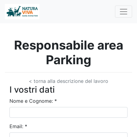
Responsabile area
Parking
< torna alla descrizione del lavoro
I vostri dati
Nome e Cognome:
*
Email:
*