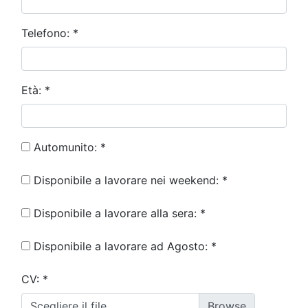
Telefono:
*
Età:
*
Automunito:
*
Disponibile a lavorare nei weekend:
*
Disponibile a lavorare alla sera:
*
Disponibile a lavorare ad Agosto:
*
CV:
*
Scegliere il file