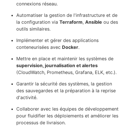
connexions réseau.
Automatiser la gestion de l'infrastructure et de
la configuration via
Terraform
,
Ansible
ou des
outils similaires.
Implémenter et gérer des applications
conteneurisées avec
Docker
.
Mettre en place et maintenir les systèmes de
supervision, journalisation et alertes
(CloudWatch, Prometheus, Grafana, ELK, etc.).
Garantir la sécurité des systèmes, la gestion
des sauvegardes et la préparation à la reprise
d'activité.
Collaborer avec les équipes de développement
pour fluidifier les déploiements et améliorer les
processus de livraison.