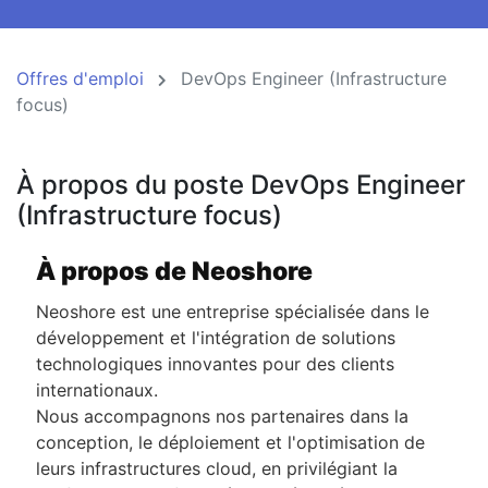
Offres d'emploi
DevOps Engineer (Infrastructure
focus)
À propos du poste DevOps Engineer
(Infrastructure focus)
À propos de Neoshore
Neoshore est une entreprise spécialisée dans le
développement et l'intégration de solutions
technologiques innovantes pour des clients
internationaux.
Nous accompagnons nos partenaires dans la
conception, le déploiement et l'optimisation de
leurs infrastructures cloud, en privilégiant la