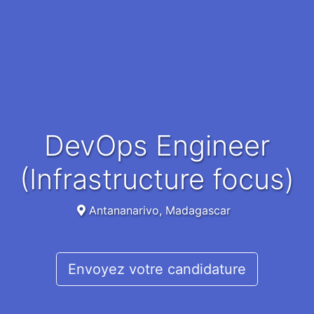
DevOps Engineer
(Infrastructure focus)
Antananarivo, Madagascar
Envoyez votre candidature