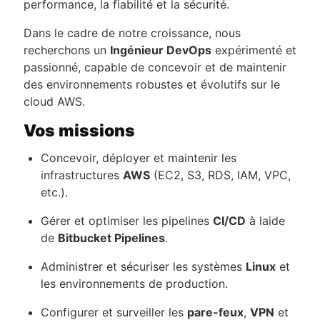
performance, la fiabilité et la sécurité.
Dans le cadre de notre croissance, nous
recherchons un
Ingénieur DevOps
expérimenté et
passionné, capable de concevoir et de maintenir
des environnements robustes et évolutifs sur le
cloud AWS.
Vos missions
Concevoir, déployer et maintenir les
infrastructures
AWS
(EC2, S3, RDS, IAM, VPC,
etc.).
Gérer et optimiser les pipelines
CI/CD
à laide
de
Bitbucket Pipelines
.
Administrer et sécuriser les systèmes
Linux
et
les environnements de production.
Configurer et surveiller les
pare-feux
,
VPN
et