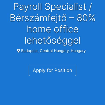
Payroll Specialist /
Bérszámfejtő – 80%
home office
lehetőséggel
Budapest, Central Hungary, Hungary
Apply for Position