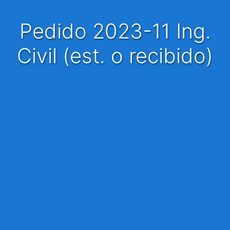
Pedido 2023-11 Ing.
Civil (est. o recibido)