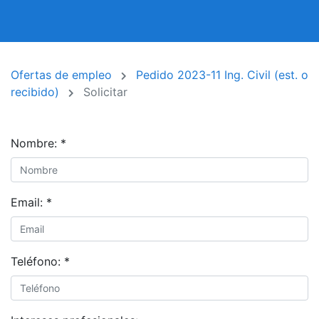
Ofertas de empleo
Pedido 2023-11 Ing. Civil (est. o
recibido)
Solicitar
Nombre:
*
Email:
*
Teléfono:
*