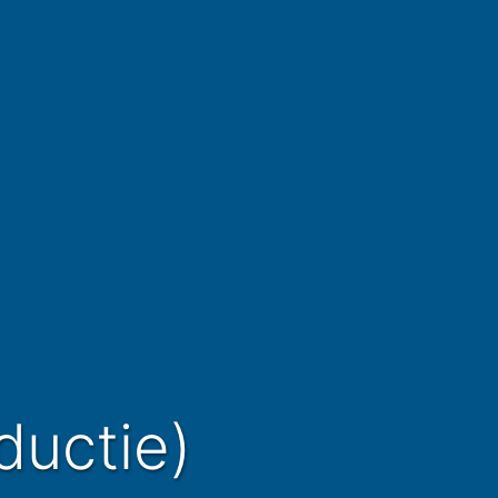
ductie)