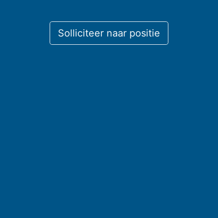
Solliciteer naar positie