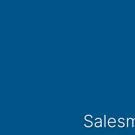
Sales