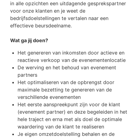
in alle opzichten een uitdagende gesprekspartner
voor onze klanten en je weet de
bedrijfsdoelstellingen te vertalen naar een
effectieve beursdeelname.
Wat ga jij doen?
Het genereren van inkomsten door actieve en
reactieve verkoop van de evenementenlocatie
De werving en het behoud van evenement
partners
Het optimaliseren van de opbrengst door
maximale bezetting te genereren van de
verschillende evenementen
Het eerste aanspreekpunt zijn voor de klant
(evenement partner) en deze begeleiden in het
hele traject en erna met als doel de optimale
waardering van de klant te realiseren
Je eigen omzetdoelstelling behalen en de