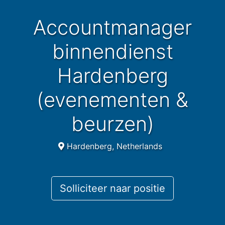
Accountmanager
binnendienst
Hardenberg
(evenementen &
beurzen)
Hardenberg, Netherlands
Solliciteer naar positie