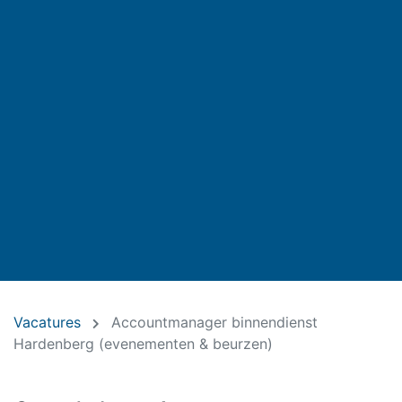
Vacatures
Accountmanager binnendienst
Hardenberg (evenementen & beurzen)