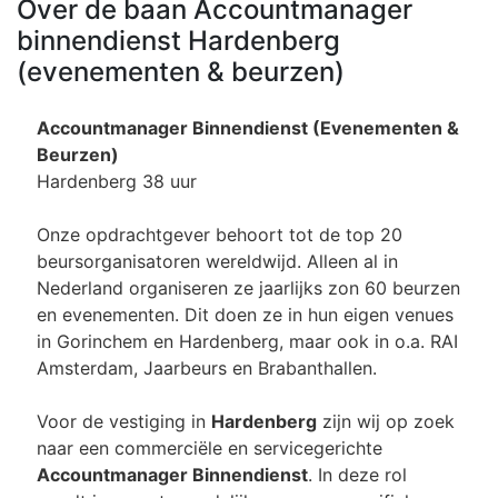
Over de baan Accountmanager
binnendienst Hardenberg
(evenementen & beurzen)
Accountmanager Binnendienst (Evenementen &
Beurzen)
Hardenberg 38 uur
Onze opdrachtgever behoort tot de top 20
beursorganisatoren wereldwijd. Alleen al in
Nederland organiseren ze jaarlijks zon 60 beurzen
en evenementen. Dit doen ze in hun eigen venues
in Gorinchem en Hardenberg, maar ook in o.a. RAI
Amsterdam, Jaarbeurs en Brabanthallen.
Voor de vestiging in
Hardenberg
zijn wij op zoek
naar een commerciële en servicegerichte
Accountmanager Binnendienst
. In deze rol