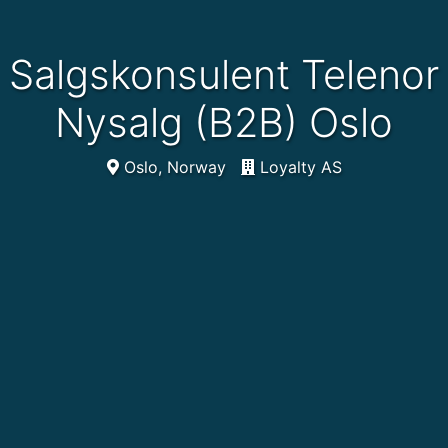
Salgskonsulent Telenor
Nysalg (B2B) Oslo
Oslo, Norway
Loyalty AS