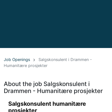
Job Openings
Salgskonsulent i Drammen -
Humanitære prosjekter
About the job Salgskonsulent i
Drammen - Humanitære prosjekter
Salgskonsulent humanitære
prosjekter