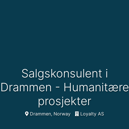
Salgskonsulent i
Drammen - Humanitære
prosjekter
Drammen, Norway
Loyalty AS