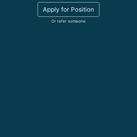
Apply for Position
Or refer someone