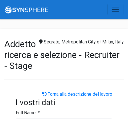
Addetto
Segrate, Metropolitan City of Milan, Italy
ricerca e selezione - Recruiter
- Stage
Torna alla descrizione del lavoro
I vostri dati
Full Name:
*