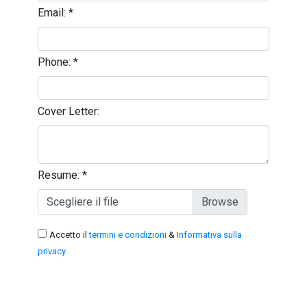
Email:
*
Phone:
*
Cover Letter:
Resume:
*
Scegliere il file
Accetto il
termini e condizioni
&
Informativa sulla
privacy