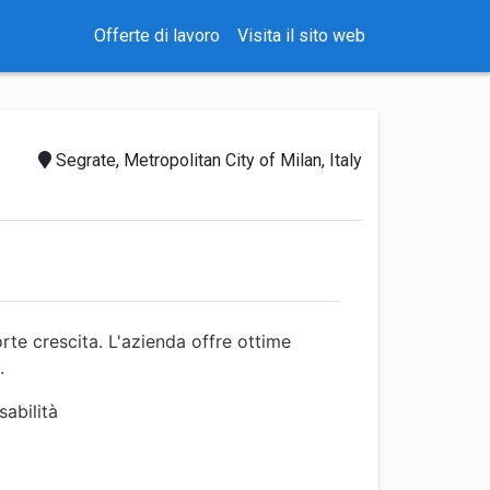
Offerte di lavoro
Visita il sito web
Segrate, Metropolitan City of Milan, Italy
orte crescita. L'azienda offre ottime
.
sabilità