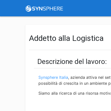
Addetto alla Logistica
Descrizione del lavoro:
Synsphere Italia
, azienda attiva nel se
possibilità di crescita in un ambiente
Siamo alla ricerca di una risorsa motiv