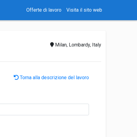
Offerte di lavoro
Visita il sito web
Milan, Lombardy, Italy
Torna alla descrizione del lavoro