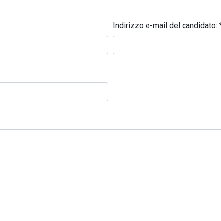
Indirizzo e-mail del candidato: