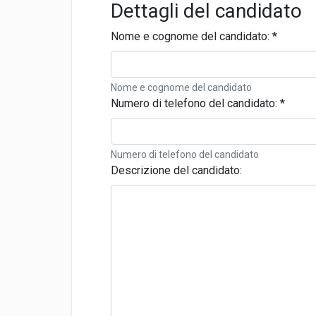
Dettagli del candidato
Nome e cognome del candidato:
*
Nome e cognome del candidato
Numero di telefono del candidato:
*
Numero di telefono del candidato
Descrizione del candidato: