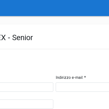
X - Senior
Indirizzo e-mail:
*