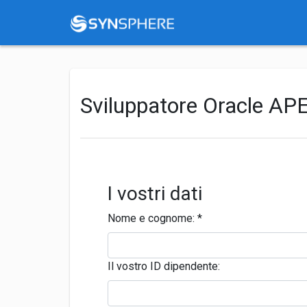
Sviluppatore Oracle APE
I vostri dati
Nome e cognome:
*
Il vostro ID dipendente: