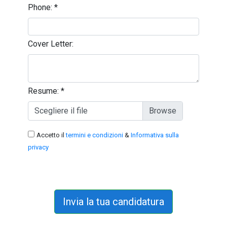
Phone:
*
Cover Letter:
Resume:
*
Scegliere il file
Accetto il
termini e condizioni
&
Informativa sulla
privacy
Invia la tua candidatura