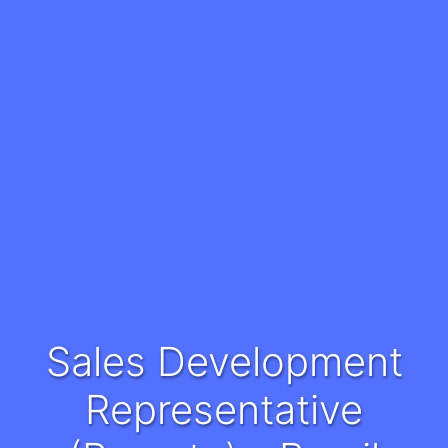
Sales Development
Representative