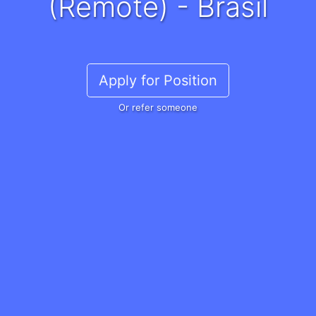
(Remote) - Brasil
Apply for Position
Or refer someone