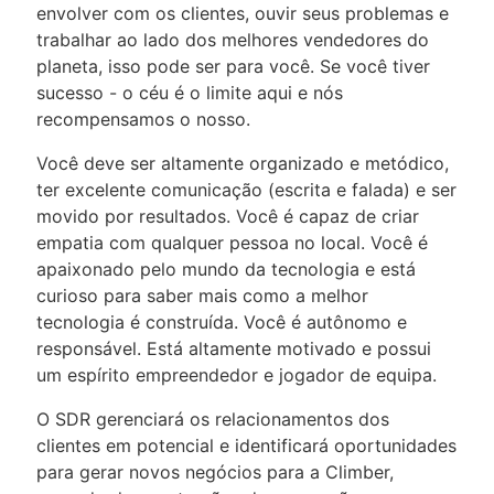
envolver com os clientes, ouvir seus problemas e
trabalhar ao lado dos melhores vendedores do
planeta, isso pode ser para você. Se você tiver
sucesso - o céu é o limite aqui e nós
recompensamos o nosso.
Você deve ser altamente organizado e metódico,
ter excelente comunicação (escrita e falada) e ser
movido por resultados. Você é capaz de criar
empatia com qualquer pessoa no local. Você é
apaixonado pelo mundo da tecnologia e está
curioso para saber mais como a melhor
tecnologia é construída. Você é autônomo e
responsável. Está altamente motivado e possui
um espírito empreendedor e jogador de equipa.
O SDR gerenciará os relacionamentos dos
clientes em potencial e identificará oportunidades
para gerar novos negócios para a Climber,