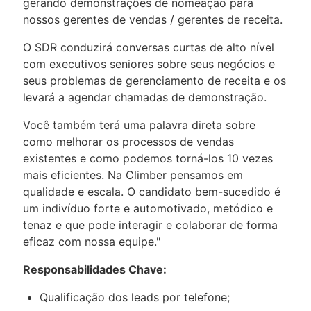
gerando demonstrações de nomeação para
nossos gerentes de vendas / gerentes de receita.
O SDR conduzirá conversas curtas de alto nível
com executivos seniores sobre seus negócios e
seus problemas de gerenciamento de receita e os
levará a agendar chamadas de demonstração.
Você também terá uma palavra direta sobre
como melhorar os processos de vendas
existentes e como podemos torná-los 10 vezes
mais eficientes. Na Climber pensamos em
qualidade e escala. O candidato bem-sucedido é
um indivíduo forte e automotivado, metódico e
tenaz e que pode interagir e colaborar de forma
eficaz com nossa equipe."
Responsabilidades Chave:
Qualificação dos leads por telefone;