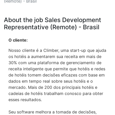
(Remote) - Brasil
About the job Sales Development
Representative (Remote) - Brasil
O cliente:
Nosso cliente é a Climber, uma start-up que ajuda
os hotéis a aumentarem sua receita em mais de
30% com uma plataforma de gerenciamento de
receita inteligente que permite que hotéis e redes
de hotéis tomem decisões eficazes com base em
dados em tempo real sobre seus hotéis e o
mercado. Mais de 200 dos principais hotéis e
cadeias de hotéis trabalham conosco para obter
esses resultados.
Seu software melhora a tomada de decisões,