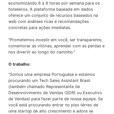
economizando 6 a 8 horas por semana para os
hoteleiros. A plataforma baseada em dados
oferece um conjunto de recursos baseados na
web com análises ricas e recomendações
concretas para ações imediatas.
"Prometemos investir em você, ser transparente,
comemorar as vitórias, aprender com as perdas e
nos divertir ao longo do caminho."
O trabalho:
"Somos uma empresa Portuguesa e estamos
procurando um Tech Sales Assistant Brasil
(também chamado Representante de
Desenvolvimento de Vendas (SDR) ou Executivo
de Vendas) para fazer parte de nossa equipe. Se
você está procurando entrar no piso térreo de
uma startup de alto crescimento e adora se