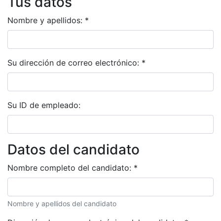
Tus datos
Nombre y apellidos:
*
Su dirección de correo electrónico:
*
Su ID de empleado:
Datos del candidato
Nombre completo del candidato:
*
Nombre y apellidos del candidato