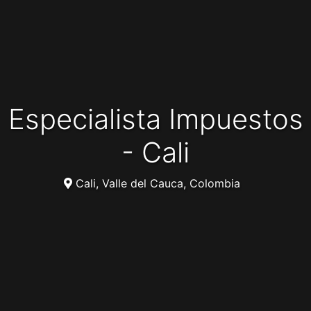
Especialista Impuestos
- Cali
Cali, Valle del Cauca, Colombia