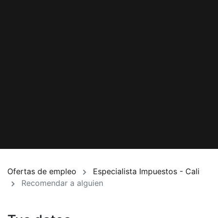
Ofertas de empleo
Especialista Impuestos - Cali
Recomendar a alguien